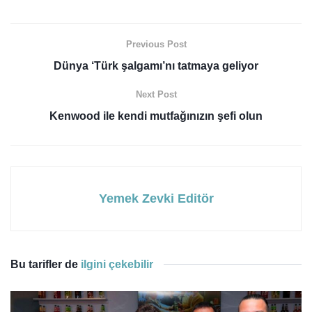
Previous Post
Dünya ‘Türk şalgamı’nı tatmaya geliyor
Next Post
Kenwood ile kendi mutfağınızın şefi olun
Yemek Zevki Editör
Bu tarifler de
ilgini çekebilir