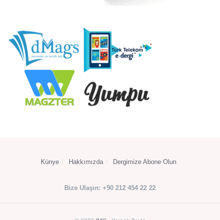
Künye
Hakkımızda
Dergimize Abone Olun
Bize Ulaşın: +90 212 454 22 22