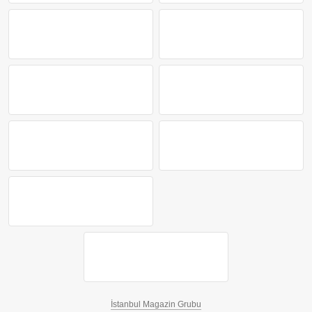
İstanbul Magazin Grubu