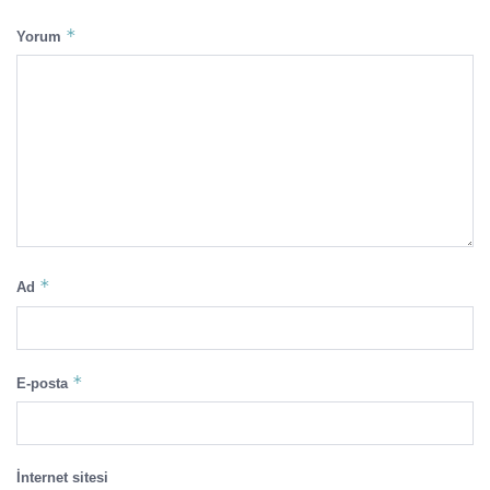
*
Yorum
*
Ad
*
E-posta
İnternet sitesi