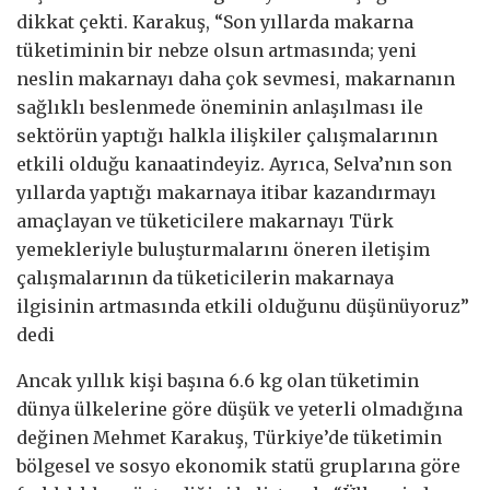
dikkat çekti. Karakuş, “Son yıllarda makarna
tüketiminin bir nebze olsun artmasında; yeni
neslin makarnayı daha çok sevmesi, makarnanın
sağlıklı beslenmede öneminin anlaşılması ile
sektörün yaptığı halkla ilişkiler çalışmalarının
etkili olduğu kanaatindeyiz. Ayrıca, Selva’nın son
yıllarda yaptığı makarnaya itibar kazandırmayı
amaçlayan ve tüketicilere makarnayı Türk
yemekleriyle buluşturmalarını öneren iletişim
çalışmalarının da tüketicilerin makarnaya
ilgisinin artmasında etkili olduğunu düşünüyoruz”
dedi
Ancak yıllık kişi başına 6.6 kg olan tüketimin
dünya ülkelerine göre düşük ve yeterli olmadığına
değinen Mehmet Karakuş, Türkiye’de tüketimin
bölgesel ve sosyo ekonomik statü gruplarına göre