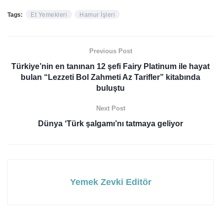
Tags:
Et Yemekleri
Hamur İşleri
Previous Post
Türkiye’nin en tanınan 12 şefi Fairy Platinum ile hayat
bulan “Lezzeti Bol Zahmeti Az Tarifler” kitabında
buluştu
Next Post
Dünya ‘Türk şalgamı’nı tatmaya geliyor
Yemek Zevki Editör