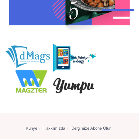
Künye
Hakkımızda
Dergimize Abone Olun