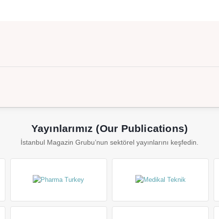
Yayınlarımız (Our Publications)
İstanbul Magazin Grubu’nun sektörel yayınlarını keşfedin.