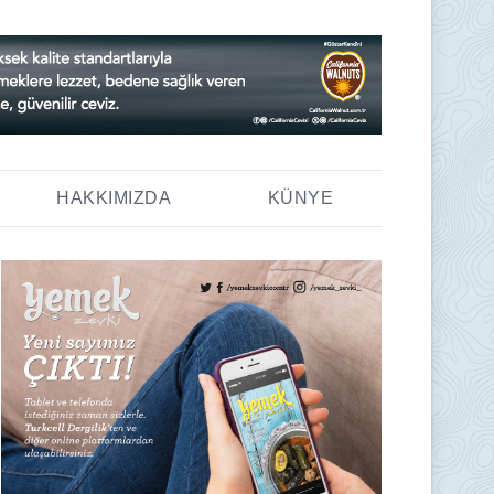
HAKKIMIZDA
KÜNYE