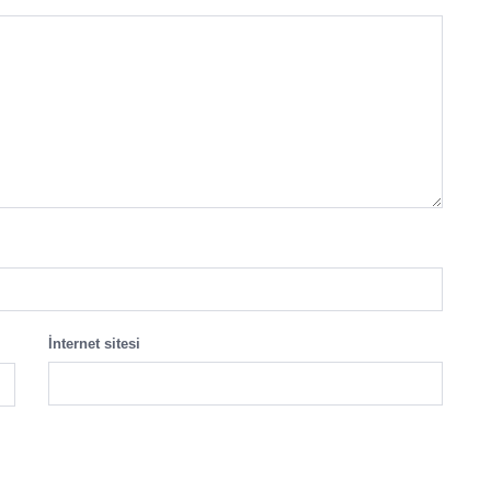
İnternet sitesi