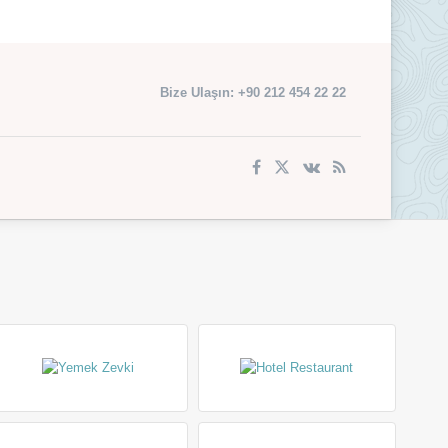
Bize Ulaşın: +90 212 454 22 22