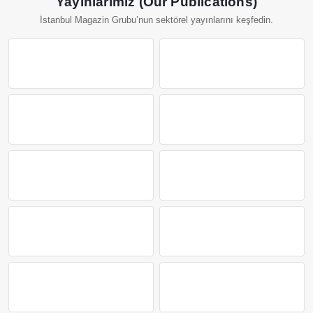
Yayınlarımız (Our Publications)
İstanbul Magazin Grubu’nun sektörel yayınlarını keşfedin.