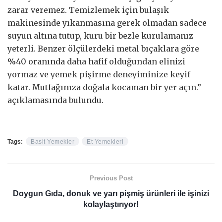
zarar veremez. Temizlemek için bulaşık
makinesinde yıkanmasına gerek olmadan sadece
suyun altına tutup, kuru bir bezle kurulamanız
yeterli. Benzer ölçülerdeki metal bıçaklara göre
%40 oranında daha hafif olduğundan elinizi
yormaz ve yemek pişirme deneyiminize keyif
katar. Mutfağınıza doğala kocaman bir yer açın.”
açıklamasında bulundu.
Tags:
Basit Yemekler
Et Yemekleri
Previous Post
Doygun Gıda, donuk ve yarı pişmiş ürünleri ile işinizi
kolaylaştırıyor!