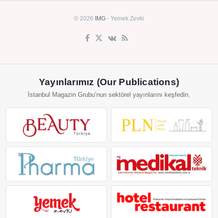
© 2026
IMG
- Yemek Zevki
Yayınlarımız (Our Publications)
İstanbul Magazin Grubu’nun sektörel yayınlarını keşfedin.