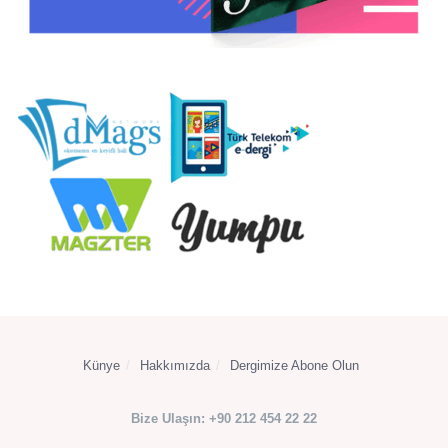
Künye
Hakkımızda
Dergimize Abone Olun
Bize Ulaşın: +90 212 454 22 22