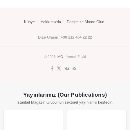
Künye
Hakkımızda
Dergimize Abone Olun
Bize Ulaşın: +90 212 454 22 22
© 2026
IMG
- Yemek Zevki
Yayınlarımız (Our Publications)
İstanbul Magazin Grubu’nun sektörel yayınlarını keşfedin.