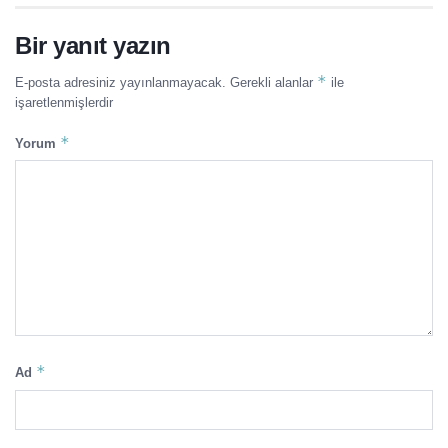
Bir yanıt yazın
*
E-posta adresiniz yayınlanmayacak.
Gerekli alanlar
ile
işaretlenmişlerdir
*
Yorum
*
Ad