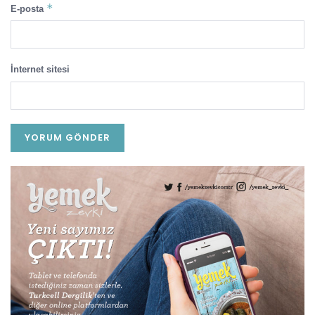
*
E-posta
İnternet sitesi