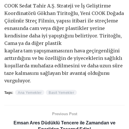
COOK Sedat Tahir A.Ş. Strateji ve İş Geliştirme
Koordinatörü Gökhan Tiritoğlu, Yeni COOK Doğada
Çözünür Streç Filmin, yapısı itibari ile streçleme
esnasında cam veya diğer plastikler yerine
kendisine daha iyi yapıştığını belirtiyor. Tiritoğlu,
Cama ya da diğer plastik
kaplara tam yapışmamasının hava geçirgenliğini
arttırdığını ve bu özelliğin de yiyeceklerin sağlıklı
koşullarda muhafaza edilmesini ve daha uzun süre
taze kalmasını sağlayan bir avantaj olduğunu
vurguluyor.
Tags:
Ana Yemekler
Basit Yemekler
Previous Post
Emsan Ares Düdüklü Tencere ile Zamandan ve