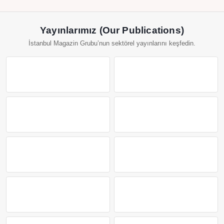
Yayınlarımız (Our Publications)
İstanbul Magazin Grubu’nun sektörel yayınlarını keşfedin.