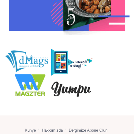
Künye
Hakkımızda
Dergimize Abone Olun