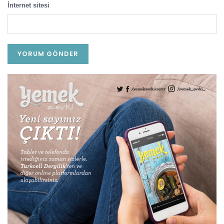
İnternet sitesi