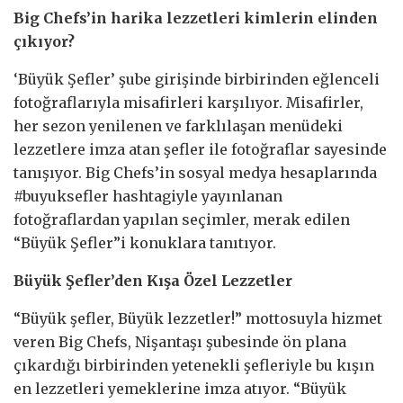
Big Chefs’in harika lezzetleri kimlerin elinden
çıkıyor?
‘Büyük Şefler’ şube girişinde birbirinden eğlenceli
fotoğraflarıyla misafirleri karşılıyor. Misafirler,
her sezon yenilenen ve farklılaşan menüdeki
lezzetlere imza atan şefler ile fotoğraflar sayesinde
tanışıyor. Big Chefs’in sosyal medya hesaplarında
#buyuksefler hashtagiyle yayınlanan
fotoğraflardan yapılan seçimler, merak edilen
“Büyük Şefler”i konuklara tanıtıyor.
Büyük Şefler’den Kışa Özel Lezzetler
“Büyük şefler, Büyük lezzetler!” mottosuyla hizmet
veren Big Chefs, Nişantaşı şubesinde ön plana
çıkardığı birbirinden yetenekli şefleriyle bu kışın
en lezzetleri yemeklerine imza atıyor. “Büyük