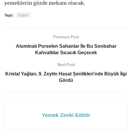
yemeklerin gözde mekanı olacak.
Tags:
haber
Previous Post
Aluminalı Porselen Sahanlar İle Bu Sonbahar
Kahvaltılar Sıcacık Geçecek
Next Post
Kristal Yağları, 9. Zeytin Hasat Şenlikleri’nde Büyük İlgi
Gördü
Yemek Zevki Editör