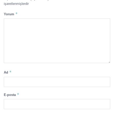
işaretlenmişlerdir
*
Yorum
*
Ad
*
E-posta