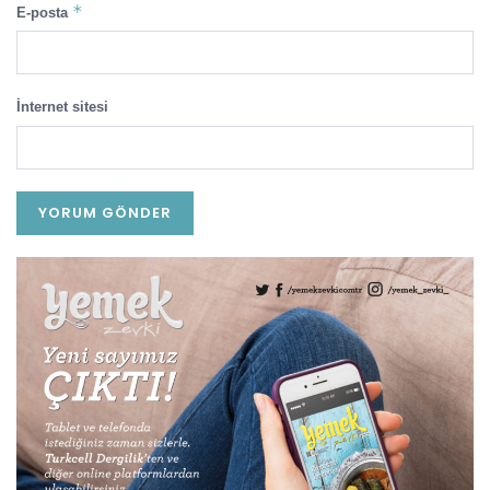
*
E-posta
İnternet sitesi