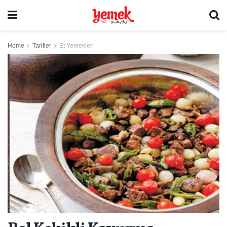
Home
Tarifler
Et Yemekleri