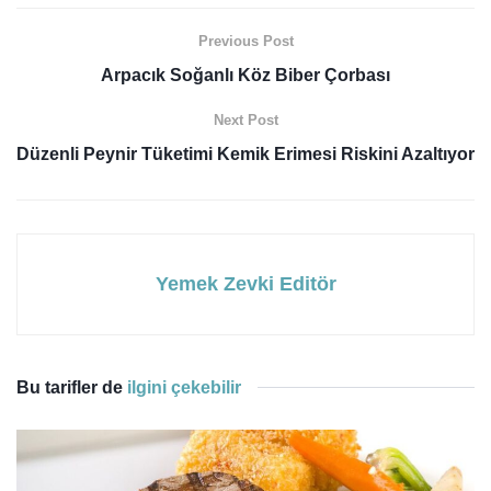
Previous Post
Arpacık Soğanlı Köz Biber Çorbası
Next Post
Düzenli Peynir Tüketimi Kemik Erimesi Riskini Azaltıyor
Yemek Zevki Editör
Bu tarifler de
ilgini çekebilir