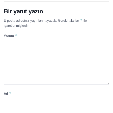
Bir yanıt yazın
*
E-posta adresiniz yayınlanmayacak.
Gerekli alanlar
ile
işaretlenmişlerdir
*
Yorum
*
Ad