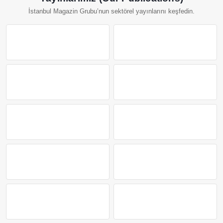
İstanbul Magazin Grubu’nun sektörel yayınlarını keşfedin.