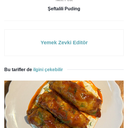
Şeftalili Puding
Yemek Zevki Editör
Bu tarifler de
ilgini çekebilir