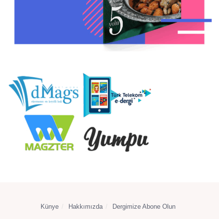
Künye
Hakkımızda
Dergimize Abone Olun