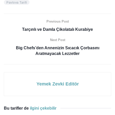
Pavlova Tarifi
Previous Post
Tarçınlı ve Damla Çikolatalı Kurabiye
Next Post
Big Chefs’den Annenizin Sıcacık Çorbasını
Aratmayacak Lezzetler
Yemek Zevki Editör
Bu tarifler de
ilgini çekebilir