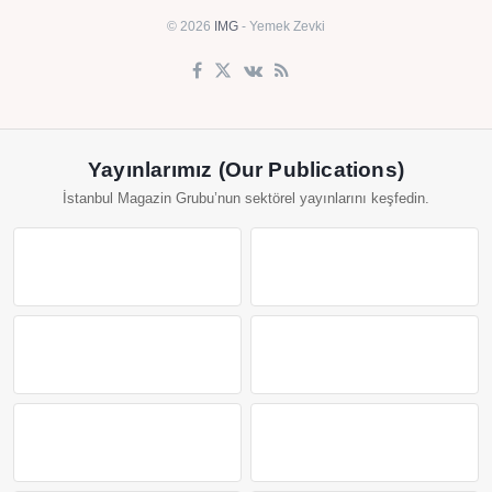
© 2026
IMG
- Yemek Zevki
Yayınlarımız (Our Publications)
İstanbul Magazin Grubu’nun sektörel yayınlarını keşfedin.