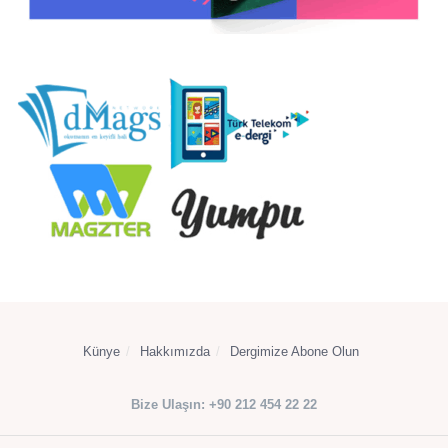
Künye
Hakkımızda
Dergimize Abone Olun
Bize Ulaşın: +90 212 454 22 22