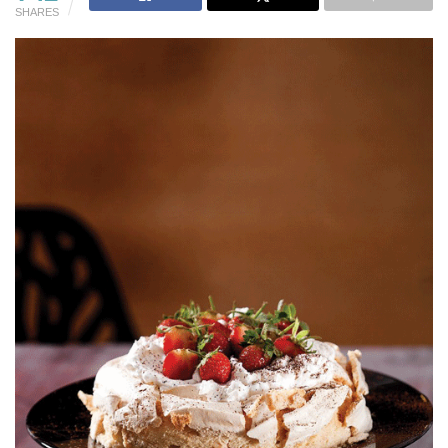
SHARES