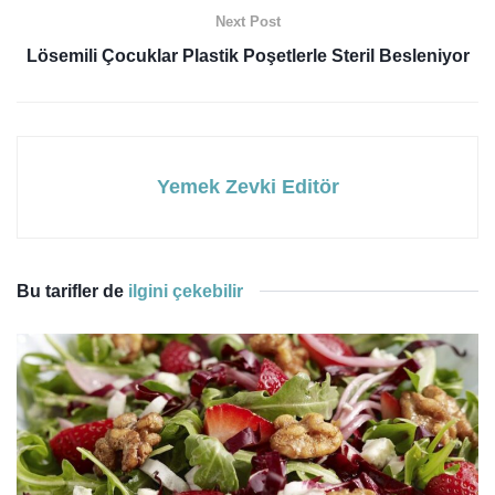
Next Post
Lösemili Çocuklar Plastik Poşetlerle Steril Besleniyor
Yemek Zevki Editör
Bu tarifler de
ilgini çekebilir