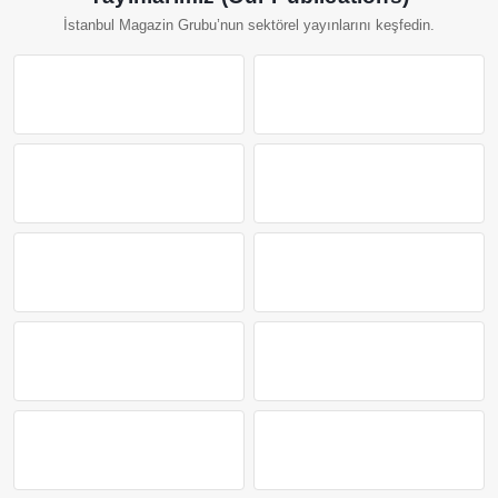
İstanbul Magazin Grubu’nun sektörel yayınlarını keşfedin.