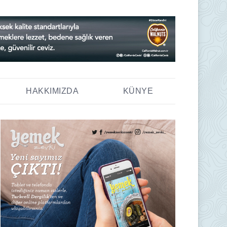
HAKKIMIZDA
KÜNYE