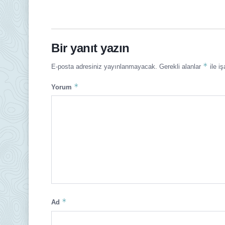
Bir yanıt yazın
*
E-posta adresiniz yayınlanmayacak.
Gerekli alanlar
ile iş
*
Yorum
*
Ad