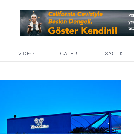
VIDEO
GALERI
SAĞLIK