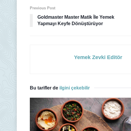
Previous Post
Goldmaster Master Matik İle Yemek
Yapmayı Keyfe Dönüştürüyor
Yemek Zevki Editör
Bu tarifler de
ilgini çekebilir