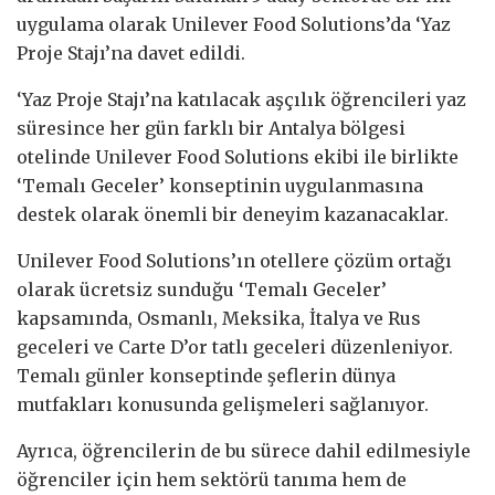
uygulama olarak Unilever Food Solutions’da ‘Yaz
Proje Stajı’na davet edildi.
‘Yaz Proje Stajı’na katılacak aşçılık öğrencileri yaz
süresince her gün farklı bir Antalya bölgesi
otelinde Unilever Food Solutions ekibi ile birlikte
‘Temalı Geceler’ konseptinin uygulanmasına
destek olarak önemli bir deneyim kazanacaklar.
Unilever Food Solutions’ın otellere çözüm ortağı
olarak ücretsiz sunduğu ‘Temalı Geceler’
kapsamında, Osmanlı, Meksika, İtalya ve Rus
geceleri ve Carte D’or tatlı geceleri düzenleniyor.
Temalı günler konseptinde şeflerin dünya
mutfakları konusunda gelişmeleri sağlanıyor.
Ayrıca, öğrencilerin de bu sürece dahil edilmesiyle
öğrenciler için hem sektörü tanıma hem de