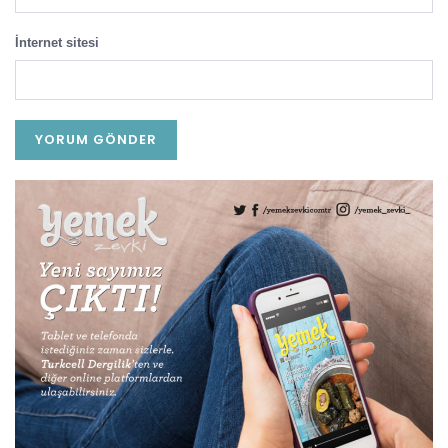
İnternet sitesi