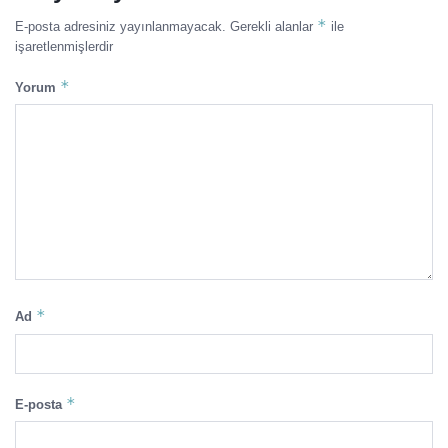
*
E-posta adresiniz yayınlanmayacak.
Gerekli alanlar
ile
işaretlenmişlerdir
*
Yorum
*
Ad
*
E-posta