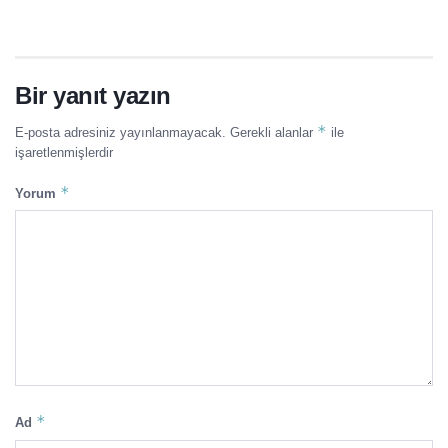
Bir yanıt yazın
*
E-posta adresiniz yayınlanmayacak.
Gerekli alanlar
ile
işaretlenmişlerdir
*
Yorum
*
Ad