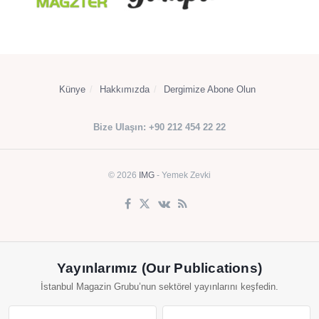
Künye
Hakkımızda
Dergimize Abone Olun
Bize Ulaşın: +90 212 454 22 22
© 2026
IMG
- Yemek Zevki
Yayınlarımız (Our Publications)
İstanbul Magazin Grubu’nun sektörel yayınlarını keşfedin.