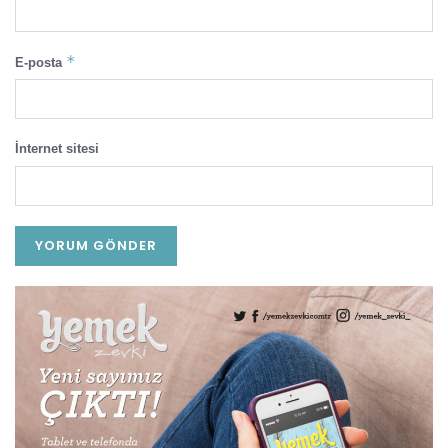
*
E-posta
İnternet sitesi