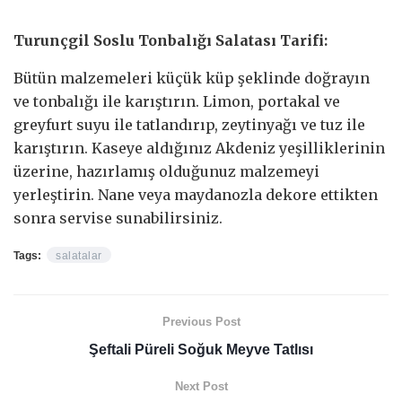
Turunçgil Soslu Tonbalığı Salatası Tarifi:
Bütün malzemeleri küçük küp şeklinde doğrayın
ve tonbalığı ile karıştırın. Limon, portakal ve
greyfurt suyu ile tatlandırıp, zeytinyağı ve tuz ile
karıştırın. Kaseye aldığınız Akdeniz yeşilliklerinin
üzerine, hazırlamış olduğunuz malzemeyi
yerleştirin. Nane veya maydanozla dekore ettikten
sonra servise sunabilirsiniz.
Tags:
salatalar
Previous Post
Şeftali Püreli Soğuk Meyve Tatlısı
Next Post