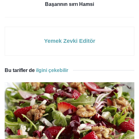
Başarının sırrı Hamsi
Yemek Zevki Editör
Bu tarifler de
ilgini çekebilir