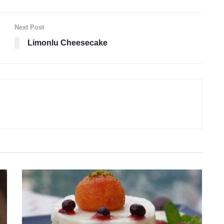
Next Post
Limonlu Cheesecake