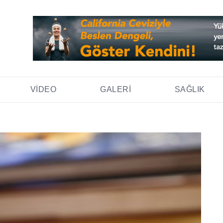
VIDEO
GALERI
SAĞLIK