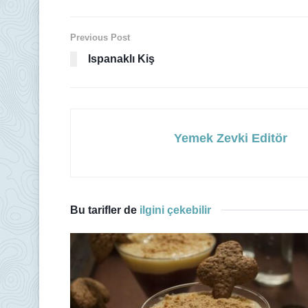
Previous Post
Ispanaklı Kiş
Yemek Zevki Editör
Bu tarifler de
ilgini çekebilir