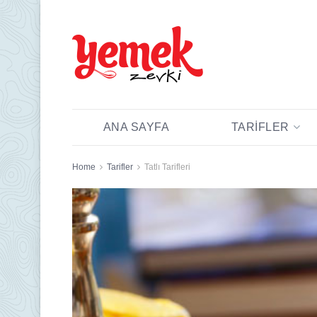
ANA SAYFA
TARIFLER
Home
Tarifler
Tatlı Tarifleri