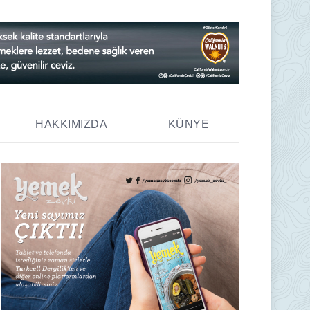
HAKKIMIZDA
KÜNYE