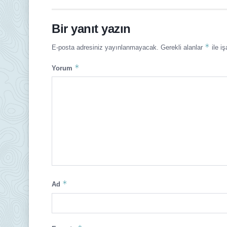
Bir yanıt yazın
*
E-posta adresiniz yayınlanmayacak.
Gerekli alanlar
ile iş
*
Yorum
*
Ad