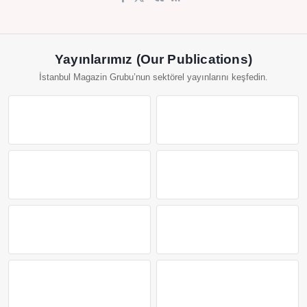
Yayınlarımız (Our Publications)
İstanbul Magazin Grubu’nun sektörel yayınlarını keşfedin.