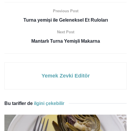
Previous Post
Turna yemişi ile Geleneksel Et Ruloları
Next Post
Mantarlı Turna Yemişli Makarna
Yemek Zevki Editör
Bu tarifler de
ilgini çekebilir