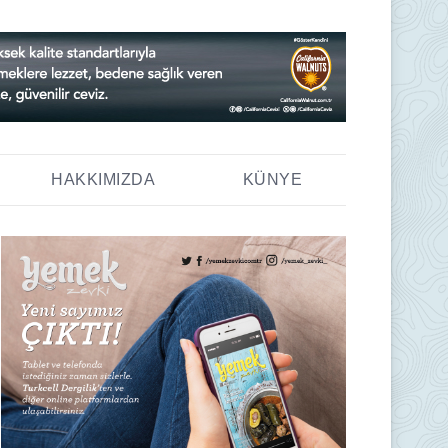
HAKKIMIZDA
KÜNYE