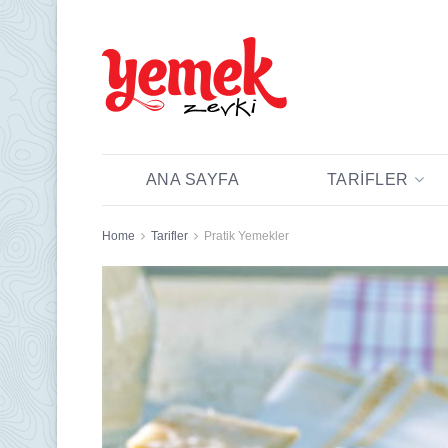
ANA SAYFA
TARIFLER
Home
Tarifler
Pratik Yemekler