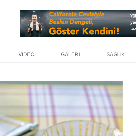
VIDEO
GALERI
SAĞLIK