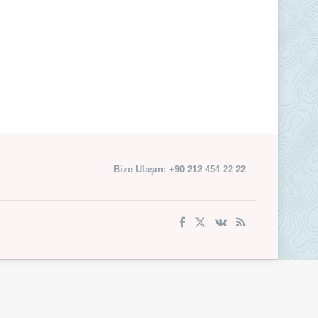
Bize Ulaşın: +90 212 454 22 22