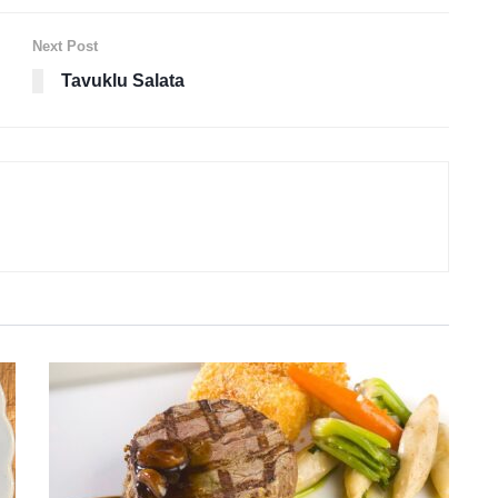
Next Post
Tavuklu Salata