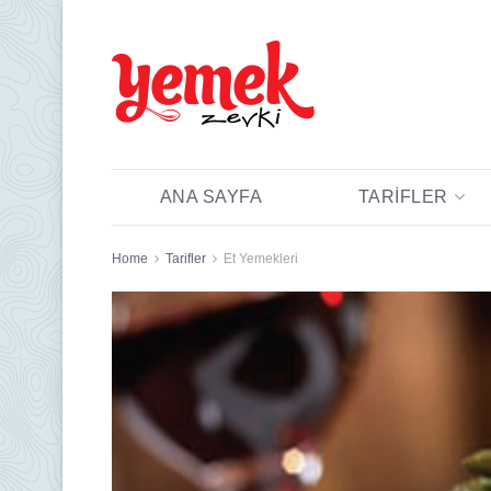
ANA SAYFA
TARIFLER
Home
Tarifler
Et Yemekleri