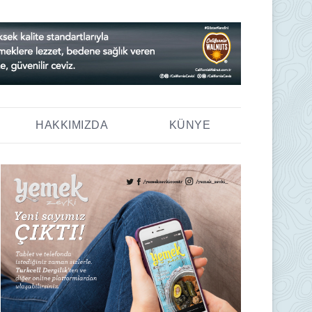
HAKKIMIZDA
KÜNYE