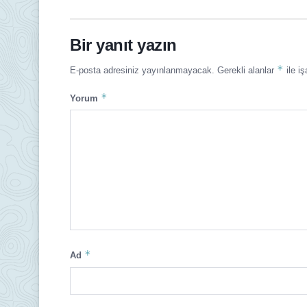
Bir yanıt yazın
*
E-posta adresiniz yayınlanmayacak.
Gerekli alanlar
ile iş
*
Yorum
*
Ad