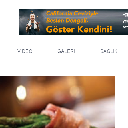
VIDEO
GALERI
SAĞLIK