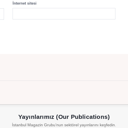
İnternet sitesi
Yayınlarımız (Our Publications)
İstanbul Magazin Grubu’nun sektörel yayınlarını keşfedin.