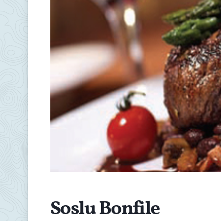
Soslu Bonfile