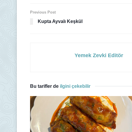
Previous Post
Kupta Ayvalı Keşkül
Yemek Zevki Editör
Bu tarifler de
ilgini çekebilir