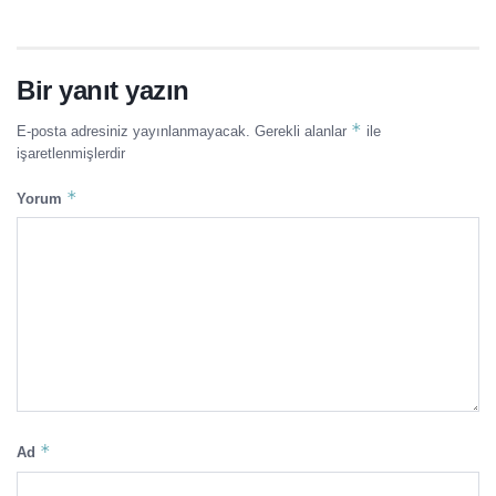
Bir yanıt yazın
*
E-posta adresiniz yayınlanmayacak.
Gerekli alanlar
ile
işaretlenmişlerdir
*
Yorum
*
Ad