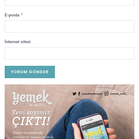
*
E-posta
İnternet sitesi