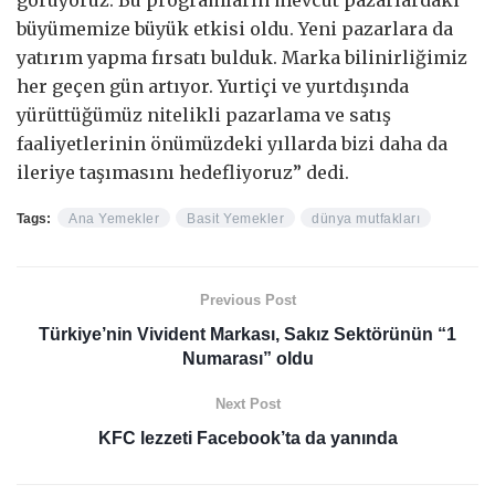
büyümemize büyük etkisi oldu. Yeni pazarlara da
yatırım yapma fırsatı bulduk. Marka bilinirliğimiz
her geçen gün artıyor. Yurtiçi ve yurtdışında
yürüttüğümüz nitelikli pazarlama ve satış
faaliyetlerinin önümüzdeki yıllarda bizi daha da
ileriye taşımasını hedefliyoruz” dedi.
Tags:
Ana Yemekler
Basit Yemekler
dünya mutfakları
Previous Post
Türkiye’nin Vivident Markası, Sakız Sektörünün “1
Numarası” oldu
Next Post
KFC lezzeti Facebook’ta da yanında