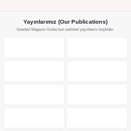
Yayınlarımız (Our Publications)
İstanbul Magazin Grubu’nun sektörel yayınlarını keşfedin.