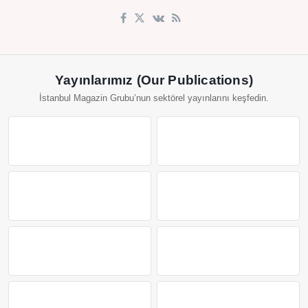
Yayınlarımız (Our Publications)
İstanbul Magazin Grubu’nun sektörel yayınlarını keşfedin.