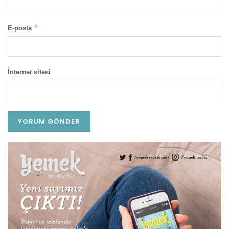
*
E-posta
İnternet sitesi