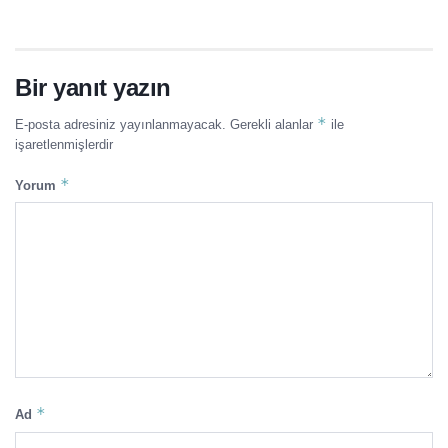
Bir yanıt yazın
*
E-posta adresiniz yayınlanmayacak.
Gerekli alanlar
ile
işaretlenmişlerdir
*
Yorum
*
Ad