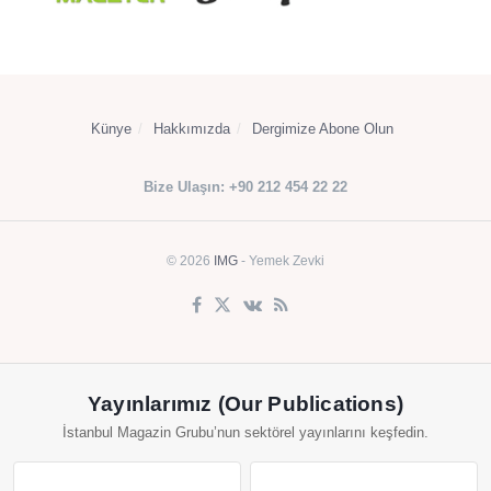
Künye
Hakkımızda
Dergimize Abone Olun
Bize Ulaşın: +90 212 454 22 22
© 2026
IMG
- Yemek Zevki
Yayınlarımız (Our Publications)
İstanbul Magazin Grubu’nun sektörel yayınlarını keşfedin.