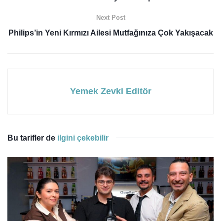
Next Post
Philips’in Yeni Kırmızı Ailesi Mutfağınıza Çok Yakışacak
Yemek Zevki Editör
Bu tarifler de
ilgini çekebilir