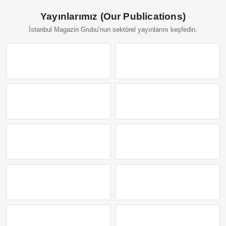
Yayınlarımız (Our Publications)
İstanbul Magazin Grubu’nun sektörel yayınlarını keşfedin.