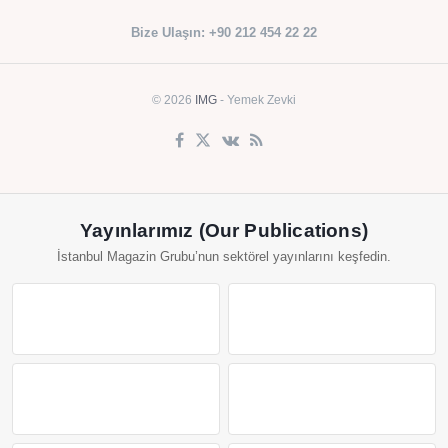
Bize Ulaşın: +90 212 454 22 22
© 2026
IMG
- Yemek Zevki
Yayınlarımız (Our Publications)
İstanbul Magazin Grubu’nun sektörel yayınlarını keşfedin.