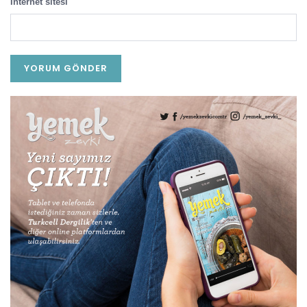
İnternet sitesi