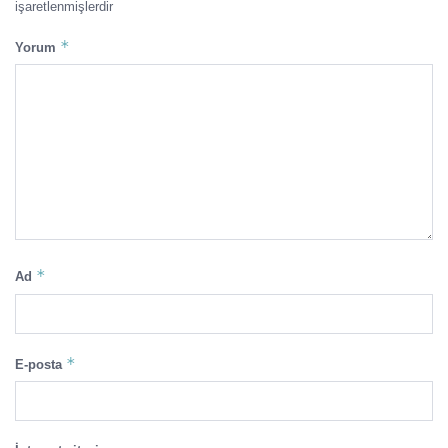
işaretlenmişlerdir
*
Yorum
*
Ad
*
E-posta