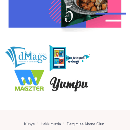
Künye
Hakkımızda
Dergimize Abone Olun