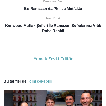
Previous Post
Bu Ramazan da Philips Mutfakta
Next Post
Kenwood Mutfak Şefleri İle Ramazan Sofralarınız Artık
Daha Renkli
Yemek Zevki Editör
Bu tarifler de
ilgini çekebilir