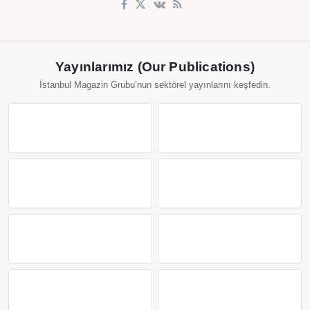
Yayınlarımız (Our Publications)
İstanbul Magazin Grubu’nun sektörel yayınlarını keşfedin.