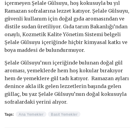
içermeyen Şelale Gülsuyu, hoş kokusuyla bu yıl
Ramazan sofralarına lezzet katıyor. Şelale Gülsuyu,
güvenli kullanım için doğal gıda aromasından ve
distile sudan üretiliyor. Gıda tarım Bakanlığı’ndan
onaylı, Kozmetik Kalite Yönetim Sistemi belgeli
Şelale Gülsuyu içeriğinde hiçbir kimyasal katkı ve
boya maddesi de bulundurmuyor.
Şelale Gülsuyu’nun içeriğinde bulunan doğal gül
aroması, yemeklerde hem hoş kokular bırakıyor
hem de yemeklere gül tadı katıyor. Ramazan ayları
denince akla ilk gelen lezzetlerin başında gelen
güllaç, bu yaz Şelale Gülsuyu’nun doğal kokusuyla
sofralardaki yerini alıyor.
Tags:
Ana Yemekler
Basit Yemekler