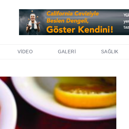
VIDEO
GALERI
SAĞLIK