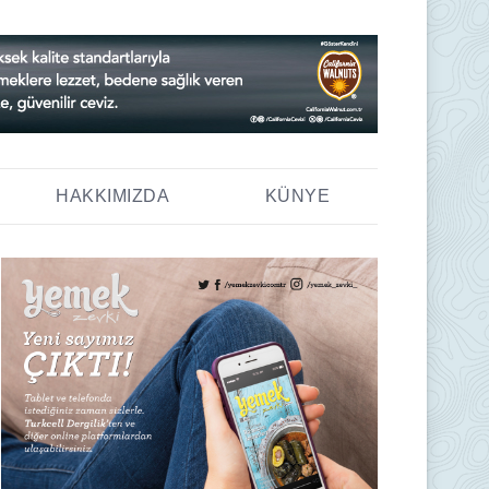
HAKKIMIZDA
KÜNYE