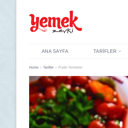
ANA SAYFA
TARIFLER
Home
Tarifler
Pratik Yemekler