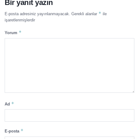
Bir yanıt yazın
*
E-posta adresiniz yayınlanmayacak.
Gerekli alanlar
ile
işaretlenmişlerdir
*
Yorum
*
Ad
*
E-posta