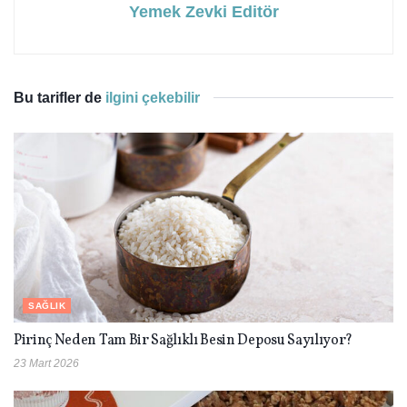
Yemek Zevki Editör
Bu tarifler de
ilgini çekebilir
SAĞLIK
Pirinç Neden Tam Bir Sağlıklı Besin Deposu Sayılıyor?
23 Mart 2026