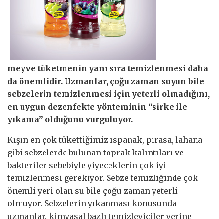
meyve tüketmenin yanı sıra temizlenmesi daha
da önemlidir. Uzmanlar, çoğu zaman suyun bile
sebzelerin temizlenmesi için yeterli olmadığını,
en uygun dezenfekte yönteminin “sirke ile
yıkama” olduğunu vurguluyor.
Kışın en çok tükettiğimiz ıspanak, pırasa, lahana
gibi sebzelerde bulunan toprak kalıntıları ve
bakteriler sebebiyle yiyeceklerin çok iyi
temizlenmesi gerekiyor. Sebze temizliğinde çok
önemli yeri olan su bile çoğu zaman yeterli
olmuyor. Sebzelerin yıkanması konusunda
uzmanlar, kimyasal bazlı temizleyiciler yerine