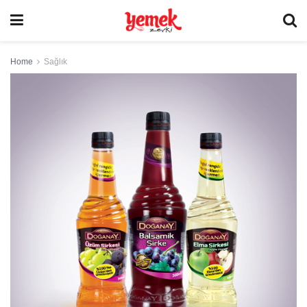
Home
Sağlık