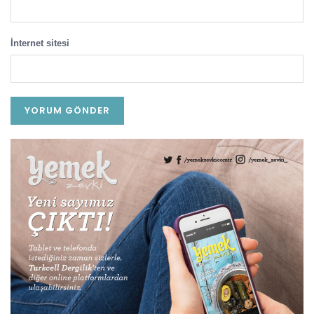
İnternet sitesi