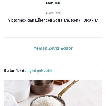
Menüsü
Next Post
Victorinox’dan Eğlenceli Sofralara, Renkli Bıçaklar
Yemek Zevki Editör
Bu tarifler de
ilgini çekebilir