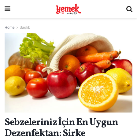
Home
Sağlık
Sebzeleriniz İçin En Uygun
Dezenfektan: Sirke