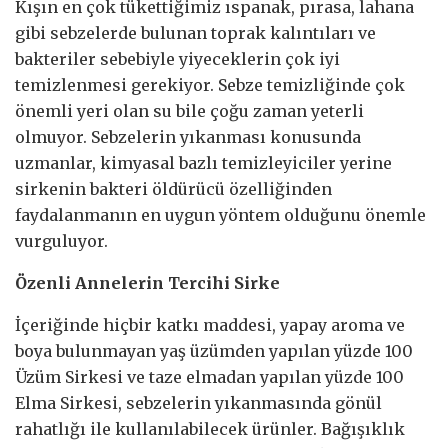
Kışın en çok tükettiğimiz ıspanak, pırasa, lahana
gibi sebzelerde bulunan toprak kalıntıları ve
bakteriler sebebiyle yiyeceklerin çok iyi
temizlenmesi gerekiyor. Sebze temizliğinde çok
önemli yeri olan su bile çoğu zaman yeterli
olmuyor. Sebzelerin yıkanması konusunda
uzmanlar, kimyasal bazlı temizleyiciler yerine
sirkenin bakteri öldürücü özelliğinden
faydalanmanın en uygun yöntem olduğunu önemle
vurguluyor.
Özenli Annelerin Tercihi Sirke
İçeriğinde hiçbir katkı maddesi, yapay aroma ve
boya bulunmayan yaş üzümden yapılan yüzde 100
Üzüm Sirkesi ve taze elmadan yapılan yüzde 100
Elma Sirkesi, sebzelerin yıkanmasında gönül
rahatlığı ile kullanılabilecek ürünler. Bağışıklık