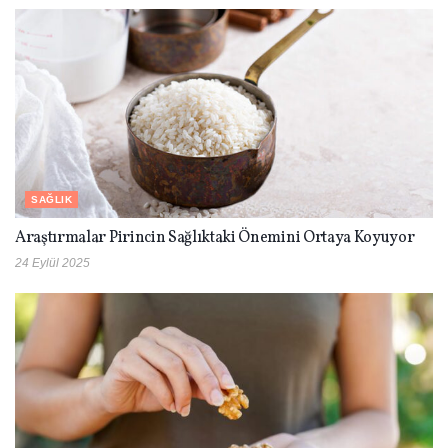
SAĞLIK
Araştırmalar Pirincin Sağlıktaki Önemini Ortaya Koyuyor
24 Eylül 2025