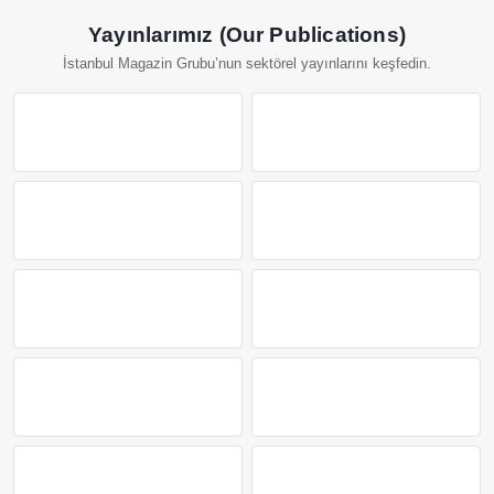
Yayınlarımız (Our Publications)
İstanbul Magazin Grubu’nun sektörel yayınlarını keşfedin.