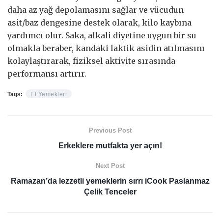
daha az yağ depolamasını sağlar ve vücudun
asit/baz dengesine destek olarak, kilo kaybına
yardımcı olur. Saka, alkali diyetine uygun bir su
olmakla beraber, kandaki laktik asidin atılmasını
kolaylaştırarak, fiziksel aktivite sırasında
performansı artırır.
Tags:
Et Yemekleri
Previous Post
Erkeklere mutfakta yer açın!
Next Post
Ramazan’da lezzetli yemeklerin sırrı iCook Paslanmaz
Çelik Tenceler