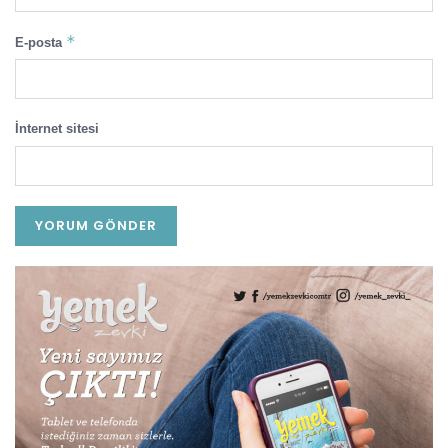
*
E-posta
İnternet sitesi