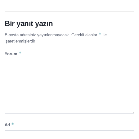
Bir yanıt yazın
*
E-posta adresiniz yayınlanmayacak.
Gerekli alanlar
ile
işaretlenmişlerdir
*
Yorum
*
Ad