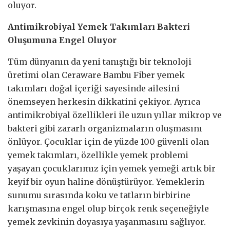
oluyor.
Antimikrobiyal Yemek Takımları Bakteri
Oluşumuna Engel Oluyor
Tüm dünyanın da yeni tanıştığı bir teknoloji
üretimi olan Ceraware Bambu Fiber yemek
takımları doğal içeriği sayesinde ailesini
önemseyen herkesin dikkatini çekiyor. Ayrıca
antimikrobiyal özellikleri ile uzun yıllar mikrop ve
bakteri gibi zararlı organizmaların oluşmasını
önlüyor. Çocuklar için de yüzde 100 güvenli olan
yemek takımları, özellikle yemek problemi
yaşayan çocuklarımız için yemek yemeği artık bir
keyif bir oyun haline dönüştürüyor. Yemeklerin
sunumu sırasında koku ve tatların birbirine
karışmasına engel olup birçok renk seçeneğiyle
yemek zevkinin doyasıya yaşanmasını sağlıyor.