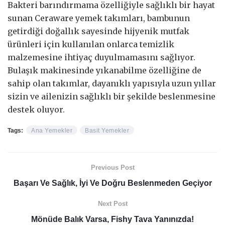
Bakteri barındırmama özelliğiyle sağlıklı bir hayat
sunan Ceraware yemek takımları, bambunun
getirdiği doğallık sayesinde hijyenik mutfak
ürünleri için kullanılan onlarca temizlik
malzemesine ihtiyaç duyulmamasını sağlıyor.
Bulaşık makinesinde yıkanabilme özelliğine de
sahip olan takımlar, dayanıklı yapısıyla uzun yıllar
sizin ve ailenizin sağlıklı bir şekilde beslenmesine
destek oluyor.
Tags:
Ana Yemekler
Basit Yemekler
Previous Post
Başarı Ve Sağlık, İyi Ve Doğru Beslenmeden Geçiyor
Next Post
Mönüde Balık Varsa, Fishy Tava Yanınızda!