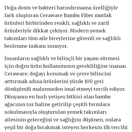
Doğa dostu ve bakteri barındırmama özelliğiyle
fark oluşturan Ceraware Bambu Fiber mutfak
ürünleri birbirinden renkli, sağlıklı ve zarif
ürünleriyle dikkat çekiyor. Modern yemek
takımları tüm aile bireylerine güvenli ve sağlıklı
beslenme imkanı sunuyor.
İnsanların sağlıklı ve bilinçli bir yaşam sürmesi
için doğru ürün kullanımının gerekliliğine inanan
Ceraware; doğayı korumak ve çevre bilincini
arttırmak adına ürünlerini yüzde 100 geri
dönüşümlü malzemeden imal etmeyi tercih ediyor.
Dünyanın en hızlı yetişen bitkisi olan bambu
ağacının toz haline getirilip çeşitli formlara
sokulmasıyla oluşturulan yemek takımları
ailesinin geleceğini ve sağlığını düşünen, onlara
yeşil bir doğa bırakmak isteyen herkesin ilk tercihi