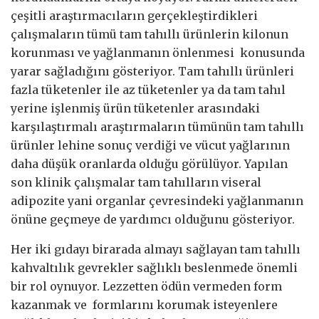
çeşitli araştırmacıların gerçekleştirdikleri
çalışmaların tümü tam tahıllı ürünlerin kilonun
korunması ve yağlanmanın önlenmesi konusunda
yarar sağladığını gösteriyor. Tam tahıllı ürünleri
fazla tüketenler ile az tüketenler ya da tam tahıl
yerine işlenmiş ürün tüketenler arasındaki
karşılaştırmalı araştırmaların tümünün tam tahıllı
ürünler lehine sonuç verdiği ve vücut yağlarının
daha düşük oranlarda olduğu görülüyor. Yapılan
son klinik çalışmalar tam tahılların viseral
adipozite yani organlar çevresindeki yağlanmanın
önüne geçmeye de yardımcı olduğunu gösteriyor.
Her iki gıdayı birarada almayı sağlayan tam tahıllı
kahvaltılık gevrekler sağlıklı beslenmede önemli
bir rol oynuyor. Lezzetten ödün vermeden form
kazanmak ve formlarını korumak isteyenlere