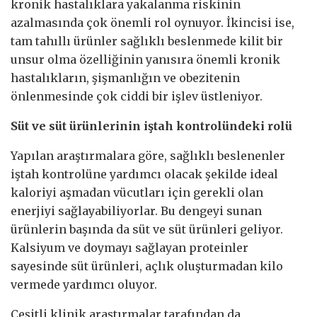
kronik hastalıklara yakalanma riskinin
azalmasında çok önemli rol oynuyor. İkincisi ise,
tam tahıllı ürünler sağlıklı beslenmede kilit bir
unsur olma özelliğinin yanısıra önemli kronik
hastalıkların, şişmanlığın ve obezitenin
önlenmesinde çok ciddi bir işlev üstleniyor.
Süt ve süt ürünlerinin iştah kontrolündeki rolü
Yapılan araştırmalara göre, sağlıklı beslenenler
iştah kontrolüne yardımcı olacak şekilde ideal
kaloriyi aşmadan vücutları için gerekli olan
enerjiyi sağlayabiliyorlar. Bu dengeyi sunan
ürünlerin başında da süt ve süt ürünleri geliyor.
Kalsiyum ve doymayı sağlayan proteinler
sayesinde süt ürünleri, açlık oluşturmadan kilo
vermede yardımcı oluyor.
Çeşitli klinik araştırmalar tarafından da