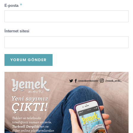
*
E-posta
İnternet sitesi