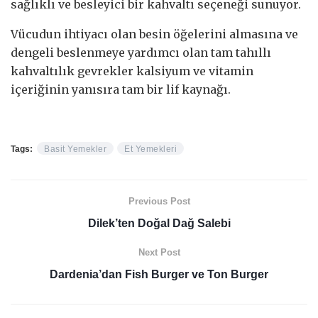
sağlıklı ve besleyici bir kahvaltı seçeneği sunuyor.
Vücudun ihtiyacı olan besin öğelerini almasına ve
dengeli beslenmeye yardımcı olan tam tahıllı
kahvaltılık gevrekler kalsiyum ve vitamin
içeriğinin yanısıra tam bir lif kaynağı.
Tags:
Basit Yemekler
Et Yemekleri
Previous Post
Dilek’ten Doğal Dağ Salebi
Next Post
Dardenia’dan Fish Burger ve Ton Burger