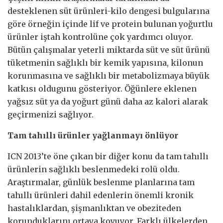
desteklenen süt ürünleri-kilo dengesi bulgularına
göre örneğin içinde lif ve protein bulunan yoğurtlu
ürünler iştah kontrolüne çok yardımcı oluyor.
Bütün çalışmalar yeterli miktarda süt ve süt ürünü
tüketmenin sağlıklı bir kemik yapısına, kilonun
korunmasına ve sağlıklı bir metabolizmaya büyük
katkısı oldugunu gösteriyor. Öğünlere eklenen
yağsız süt ya da yoğurt günü daha az kalori alarak
geçirmenizi sağlıyor.
Tam tahıllı ürünler yağlanmayı önlüyor
ICN 2013’te öne çıkan bir diğer konu da tam tahıllı
ürünlerin sağlıklı beslenmedeki rolü oldu.
Araştırmalar, günlük beslenme planlarına tam
tahıllı ürünleri dahil edenlerin önemli kronik
hastalıklardan, şişmanlıktan ve obeziteden
korunduklarını ortaya koyuyor. Farklı ülkelerden