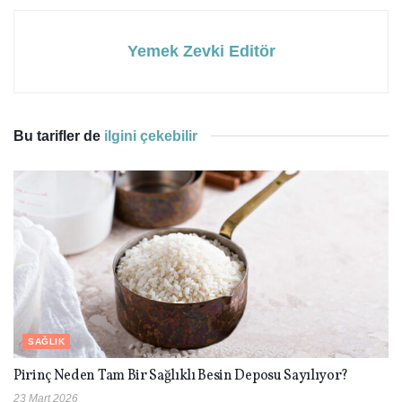
Yemek Zevki Editör
Bu tarifler de
ilgini çekebilir
SAĞLIK
Pirinç Neden Tam Bir Sağlıklı Besin Deposu Sayılıyor?
23 Mart 2026