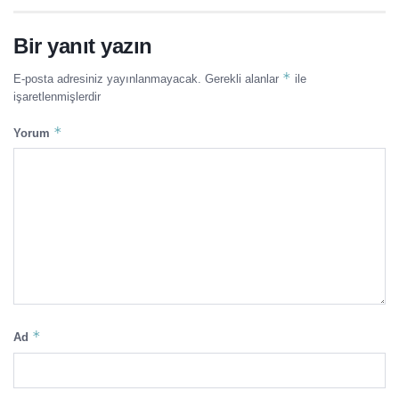
Bir yanıt yazın
*
E-posta adresiniz yayınlanmayacak.
Gerekli alanlar
ile
işaretlenmişlerdir
*
Yorum
*
Ad