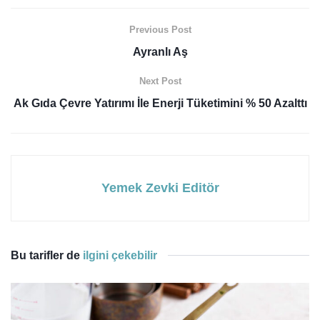
Previous Post
Ayranlı Aş
Next Post
Ak Gıda Çevre Yatırımı İle Enerji Tüketimini % 50 Azalttı
Yemek Zevki Editör
Bu tarifler de
ilgini çekebilir