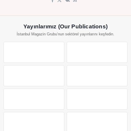
Yayınlarımız (Our Publications)
İstanbul Magazin Grubu’nun sektörel yayınlarını keşfedin.