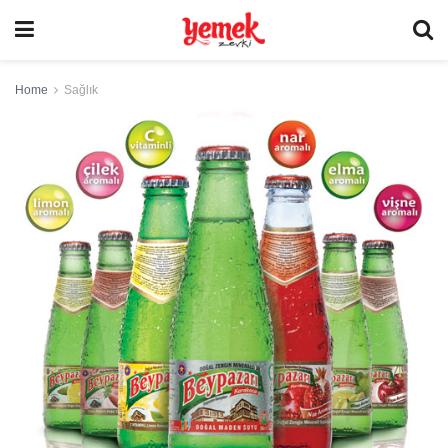
Home
Sağlık