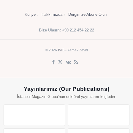
Künye
Hakkımızda
Dergimize Abone Olun
Bize Ulaşın: +90 212 454 22 22
© 2026
IMG
- Yemek Zevki
Yayınlarımız (Our Publications)
İstanbul Magazin Grubu’nun sektörel yayınlarını keşfedin.