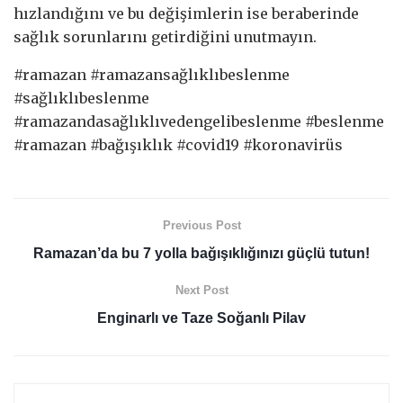
hızlandığını ve bu değişimlerin ise beraberinde
sağlık sorunlarını getirdiğini unutmayın.
#ramazan #ramazansağlıklıbeslenme
#sağlıklıbeslenme
#ramazandasağlıklıvedengelibeslenme #beslenme
#ramazan #bağışıklık #covid19 #koronavirüs
Previous Post
Ramazan’da bu 7 yolla bağışıklığınızı güçlü tutun!
Next Post
Enginarlı ve Taze Soğanlı Pilav