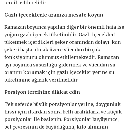
tercih edilmelidir.
Gazlı içeceklerle aranıza mesafe koyun
Ramazan boyunca yapılan diğer bir önemli hata ise
yoğun gazlı içecek tüketimidir. Gazlı içecekleri
tüketmek içerdikleri şeker oranından dolayı, kan
şekeri başta olmak üzere vücudun birçok
fonksiyonunu olumsuz etkilemektedir. Ramazan
ayı boyunca susuzluğu gidermek ve vücudun su
oranını korumak için gazlı içecekler yerine su
tüketimine ağırlık verilmelidir.
Porsiyon tercihine dikkat edin
Tek seferde büyük porsiyonlar yerine, doygunluk
hissi için iftardan sonra belli aralıklarla ve küçük
porsiyonlar ile beslenin. Porsiyonlar büyüyünce,
bel çevresinin de büyüdüğünü, kilo alımının