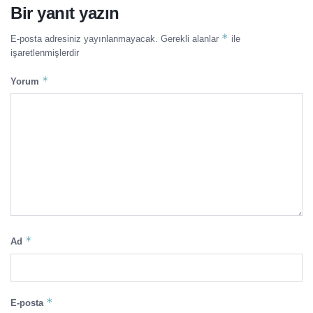
Bir yanıt yazın
*
E-posta adresiniz yayınlanmayacak.
Gerekli alanlar
ile
işaretlenmişlerdir
*
Yorum
*
Ad
*
E-posta