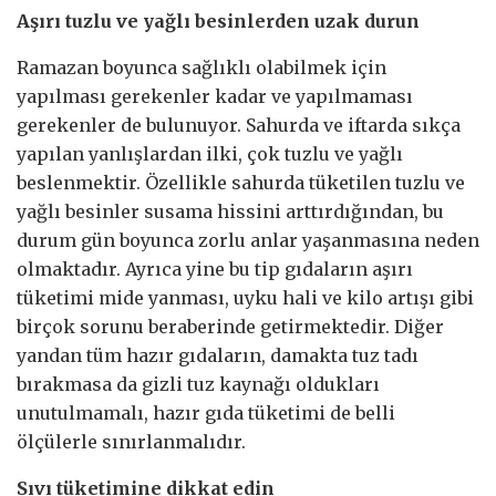
Aşırı tuzlu ve yağlı besinlerden uzak durun
Ramazan boyunca sağlıklı olabilmek için
yapılması gerekenler kadar ve yapılmaması
gerekenler de bulunuyor. Sahurda ve iftarda sıkça
yapılan yanlışlardan ilki, çok tuzlu ve yağlı
beslenmektir. Özellikle sahurda tüketilen tuzlu ve
yağlı besinler susama hissini arttırdığından, bu
durum gün boyunca zorlu anlar yaşanmasına neden
olmaktadır. Ayrıca yine bu tip gıdaların aşırı
tüketimi mide yanması, uyku hali ve kilo artışı gibi
birçok sorunu beraberinde getirmektedir. Diğer
yandan tüm hazır gıdaların, damakta tuz tadı
bırakmasa da gizli tuz kaynağı oldukları
unutulmamalı, hazır gıda tüketimi de belli
ölçülerle sınırlanmalıdır.
Sıvı tüketimine dikkat edin