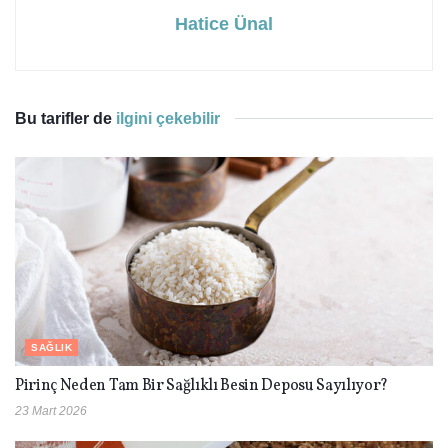
Hatice Ünal
Bu tarifler de
ilgini çekebilir
SAĞLIK
Pirinç Neden Tam Bir Sağlıklı Besin Deposu Sayılıyor?
23 Mart 2026