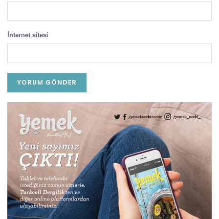
İnternet sitesi