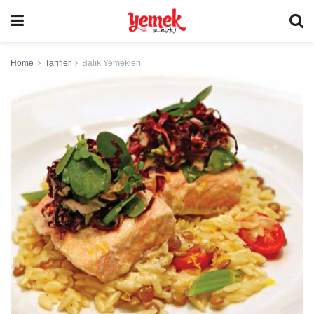
Home
Tarifler
Balık Yemekleri