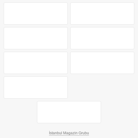
İstanbul Magazin Grubu