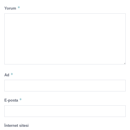
*
Yorum
*
Ad
*
E-posta
İnternet sitesi