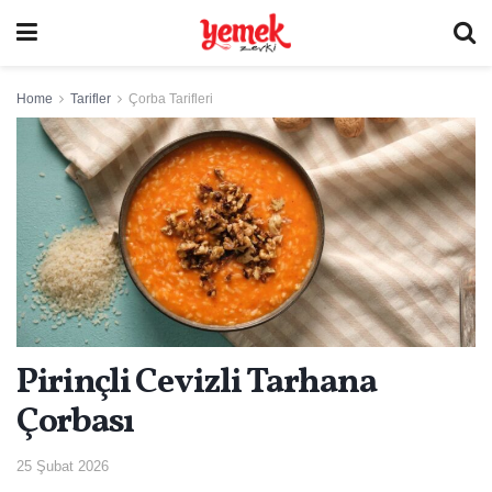
Home
Tarifler
Çorba Tarifleri
Pirinçli Cevizli Tarhana
Çorbası
25 Şubat 2026