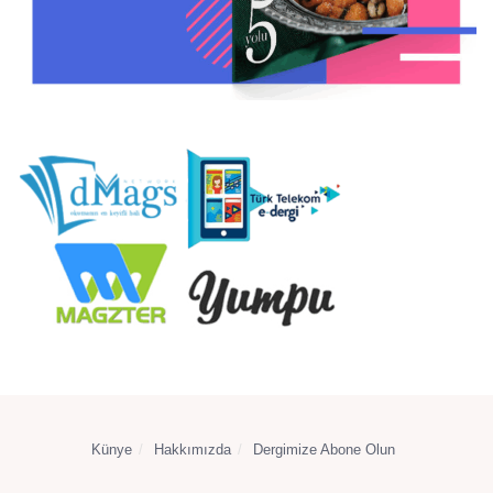
Künye
Hakkımızda
Dergimize Abone Olun