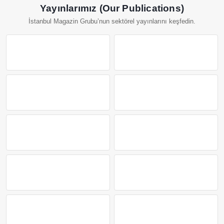
Yayınlarımız (Our Publications)
İstanbul Magazin Grubu’nun sektörel yayınlarını keşfedin.