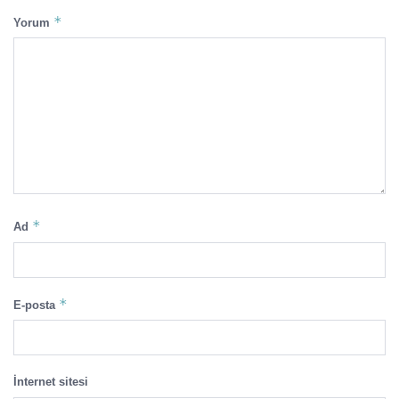
*
Yorum
*
Ad
*
E-posta
İnternet sitesi