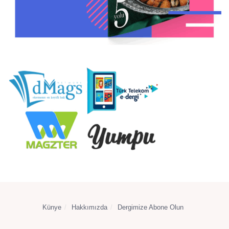
Künye
Hakkımızda
Dergimize Abone Olun