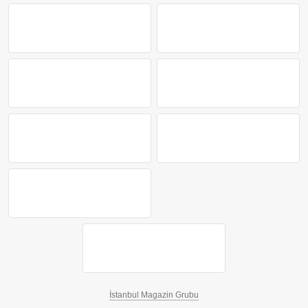
İstanbul Magazin Grubu