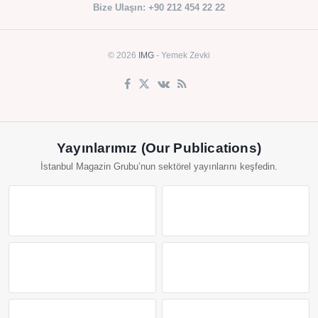
Bize Ulaşın: +90 212 454 22 22
© 2026
IMG
- Yemek Zevki
Yayınlarımız (Our Publications)
İstanbul Magazin Grubu’nun sektörel yayınlarını keşfedin.