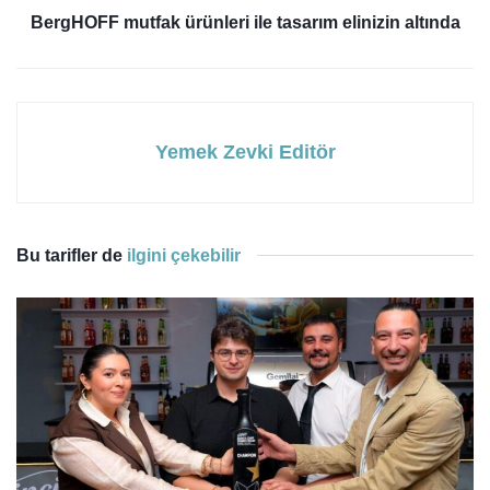
BergHOFF mutfak ürünleri ile tasarım elinizin altında
Yemek Zevki Editör
Bu tarifler de
ilgini çekebilir