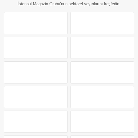
İstanbul Magazin Grubu’nun sektörel yayınlarını keşfedin.