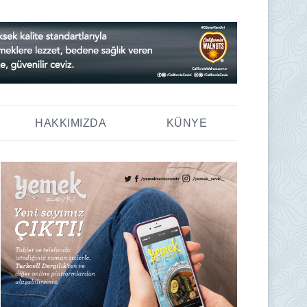
HAKKIMIZDA
KÜNYE