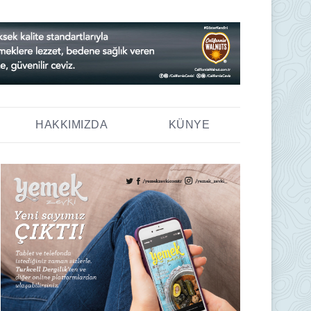
HAKKIMIZDA
KÜNYE