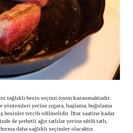
in sağlıklı besin seçimi önem kazanmaktadır.
e yöntemleri yerine ızgara, haşlama, buğulama
 besinler tercih edilmelidir. İftar saatine kadar
nde de şerbetli ağır tatlılar yerine sütlü tatlı,
durma daha sağlıklı seçimler olacaktır.