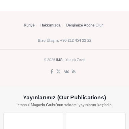
Künye
Hakkımızda
Dergimize Abone Olun
Bize Ulaşın: +90 212 454 22 22
© 2026
IMG
- Yemek Zevki
Yayınlarımız (Our Publications)
İstanbul Magazin Grubu’nun sektörel yayınlarını keşfedin.