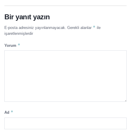
Bir yanıt yazın
*
E-posta adresiniz yayınlanmayacak.
Gerekli alanlar
ile
işaretlenmişlerdir
*
Yorum
*
Ad