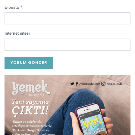
*
E-posta
İnternet sitesi