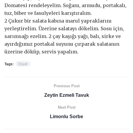
Domatesi rendeleyelim. Soğanı, armudu, portakalı,
tuz, biber ve fasulyeleri karıştıralım.
2 Çukur bir salata kabına marul yapraklarını
yerleştirelim. Üzerine salatayı dökelim. Sosu için,
sarımsağı ezelim. 2 çay kaşığı yağı, balı, sirke ve
ayırdığımız portakal suyunu çırparak salatanın
üzerine döküp, servis yapalım.
Tags:
Diyet
Previous Post
Zeytin Ezmeli Tavuk
Next Post
Limonlu Sorbe