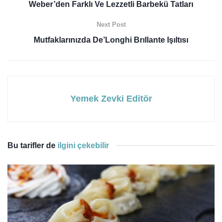
Weber’den Farklı Ve Lezzetli Barbekü Tatları
Next Post
Mutfaklarınızda De’Longhi Brıllante Işıltısı
Yemek Zevki Editör
Bu tarifler de
ilgini çekebilir