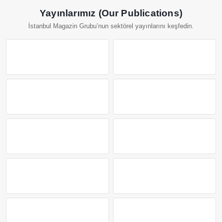
Yayınlarımız (Our Publications)
İstanbul Magazin Grubu’nun sektörel yayınlarını keşfedin.