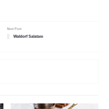
Next Post
Waldorf Salatası