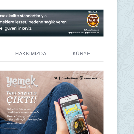
HAKKIMIZDA
KÜNYE