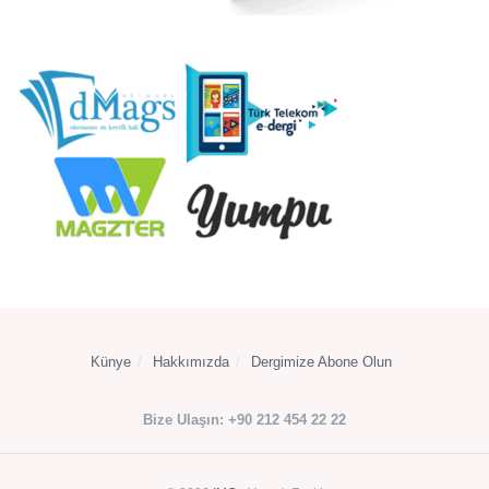
Künye
Hakkımızda
Dergimize Abone Olun
Bize Ulaşın: +90 212 454 22 22