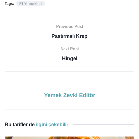
Tags:
Et Yemekleri
Previous Post
Pastırmalı Krep
Next Post
Hingel
Yemek Zevki Editör
Bu tarifler de
ilgini çekebilir