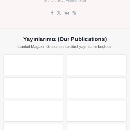
© 2026
IMG
- Yemek Zevki
Yayınlarımız (Our Publications)
İstanbul Magazin Grubu’nun sektörel yayınlarını keşfedin.