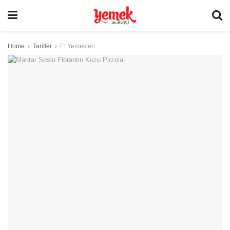
Home
Tarifler
Et Yemekleri