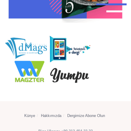
Künye
Hakkımızda
Dergimize Abone Olun