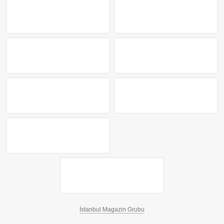
İstanbul Magazin Grubu