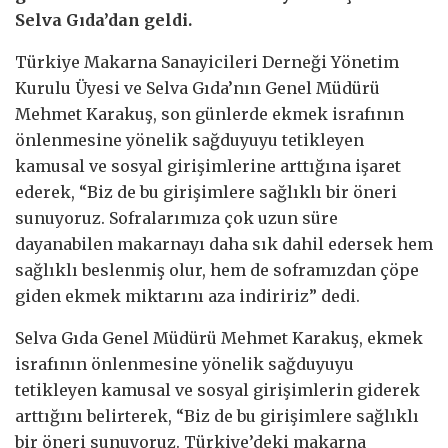
Selva Gıda’dan geldi.
Türkiye Makarna Sanayicileri Derneği Yönetim
Kurulu Üyesi ve Selva Gıda’nın Genel Müdürü
Mehmet Karakuş, son günlerde ekmek israfının
önlenmesine yönelik sağduyuyu tetikleyen
kamusal ve sosyal girişimlerine arttığına işaret
ederek, “Biz de bu girişimlere sağlıklı bir öneri
sunuyoruz. Sofralarımıza çok uzun süre
dayanabilen makarnayı daha sık dahil edersek hem
sağlıklı beslenmiş olur, hem de soframızdan çöpe
giden ekmek miktarını aza indiririz” dedi.
Selva Gıda Genel Müdürü Mehmet Karakuş, ekmek
israfının önlenmesine yönelik sağduyuyu
tetikleyen kamusal ve sosyal girişimlerin giderek
arttığını belirterek, “Biz de bu girişimlere sağlıklı
bir öneri sunuyoruz. Türkiye’deki makarna