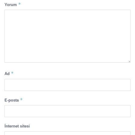
*
Yorum
*
Ad
*
E-posta
İnternet sitesi