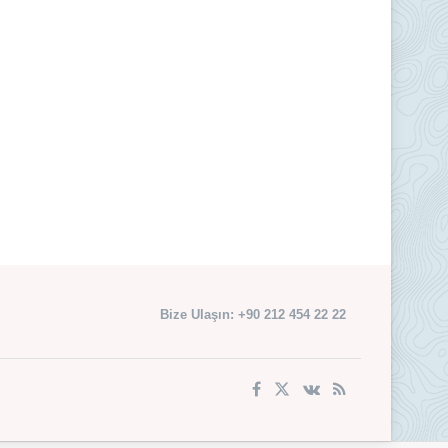
Bize Ulaşın: +90 212 454 22 22