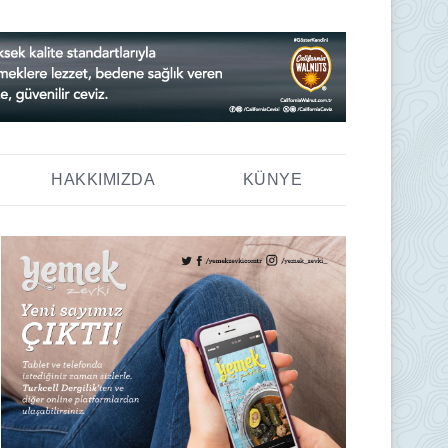
HAKKIMIZDA
KÜNYE