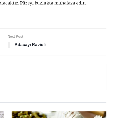
lacaktır. Püreyi buzlukta muhafaza edin.
Next Post
Adaçayı Ravioli