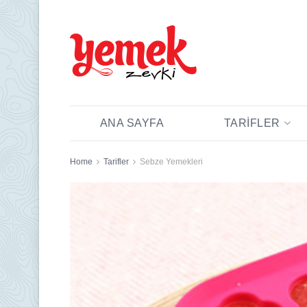
ANA SAYFA
TARIFLER
Home
Tarifler
Sebze Yemekleri