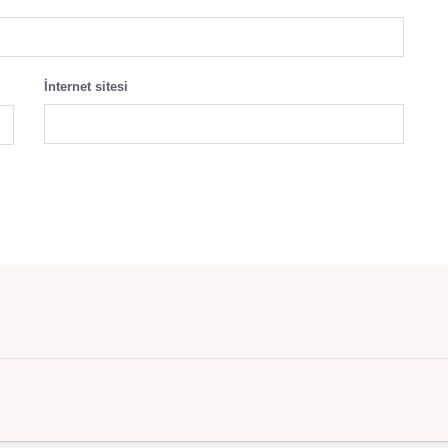
İnternet sitesi