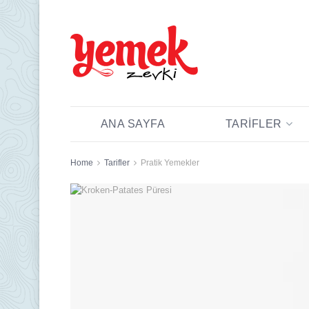
ANA SAYFA
TARIFLER
Home
Tarifler
Pratik Yemekler