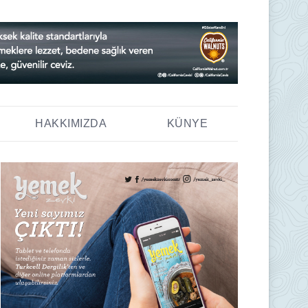
HAKKIMIZDA
KÜNYE