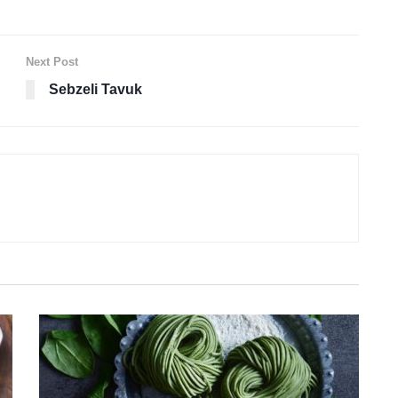
Next Post
Sebzeli Tavuk