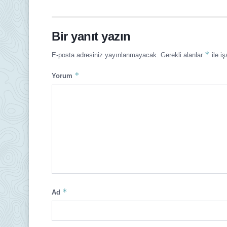
Bir yanıt yazın
*
E-posta adresiniz yayınlanmayacak.
Gerekli alanlar
ile iş
*
Yorum
*
Ad