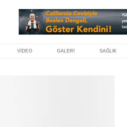
VIDEO
GALERI
SAĞLIK