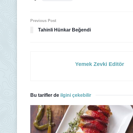
Previous Post
Tahinli Hünkar Beğendi
Yemek Zevki Editör
Bu tarifler de
ilgini çekebilir